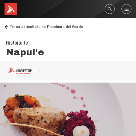
Torna ai risultati per Peschiera del Garda
Ristorante
Napul'e
-