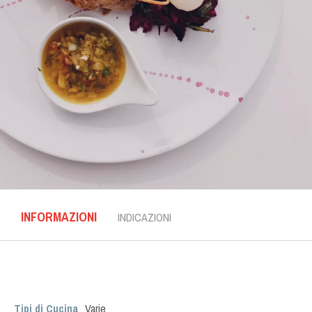
INFORMAZIONI
INDICAZIONI
Tipi di Cucina
Varie