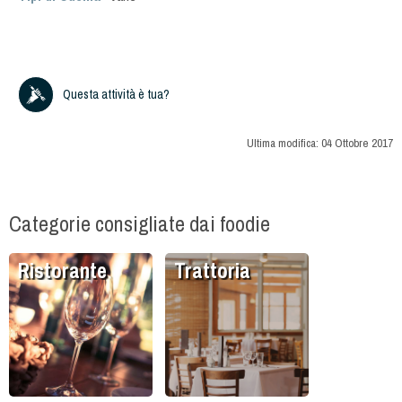
Questa attività è tua?
Ultima modifica:
04 Ottobre 2017
Categorie consigliate dai foodie
Ristorante
Trattoria