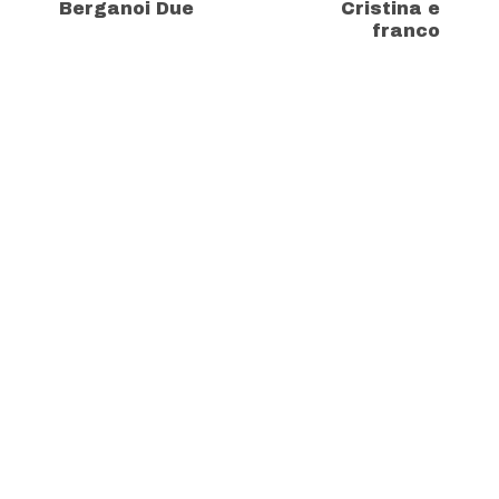
Berganoi Due
Cristina e
franco