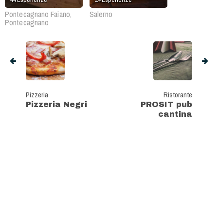
Pontecagnano Faiano,
Salerno
Pontecagnano
Pizzeria
Ristorante
Pizzeria Negri
PROSIT pub
cantina