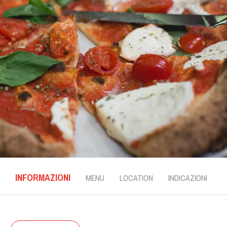
INFORMAZIONI
MENU
LOCATION
INDICAZIONI