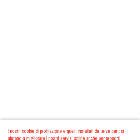
I nostri cookie di profilazione e quelli installati da terze parti ci
aiutano a migliorare i nostri servizi online anche per proporti