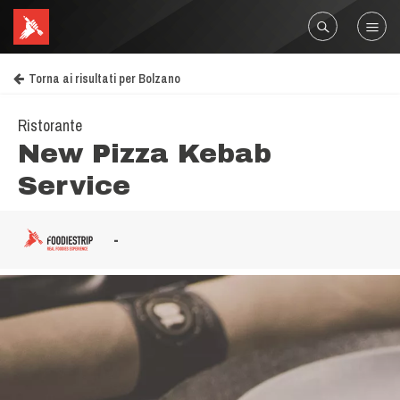
Torna ai risultati per Bolzano
Ristorante
New Pizza Kebab
Service
-