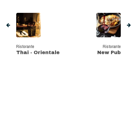
Ristorante
Ristorante
Thai - Orientale
New Pub