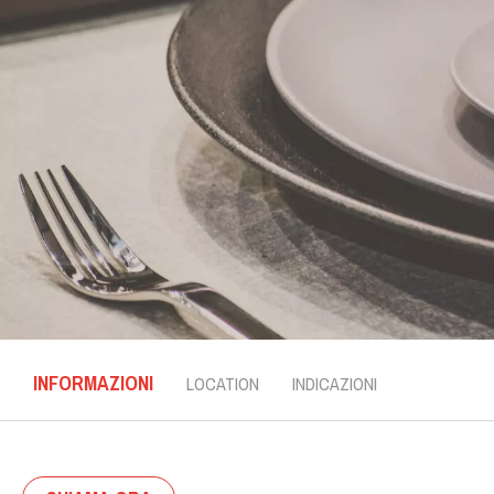
INFORMAZIONI
LOCATION
INDICAZIONI