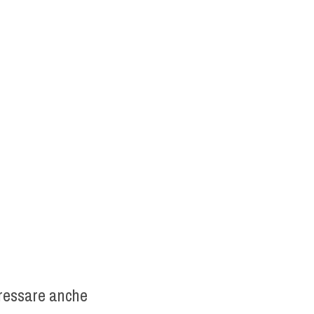
eressare anche