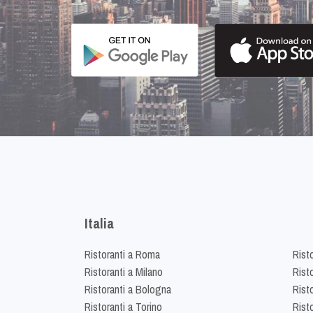
Italia
Ristoranti a Roma
Rist
Ristoranti a Milano
Risto
Ristoranti a Bologna
Risto
Ristoranti a Torino
Rist