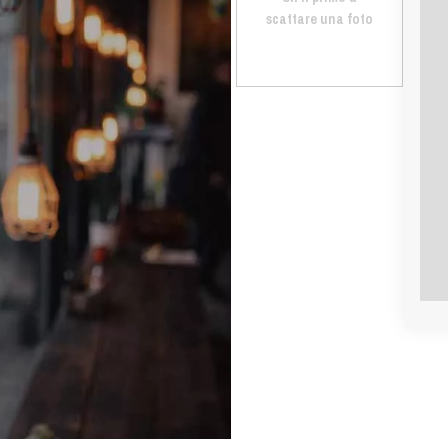
scattare una foto