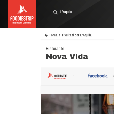
Torna ai risultati per L'Aquila
Ristorante
Nova Vida
-