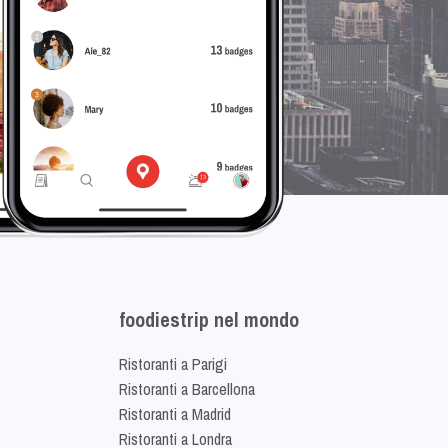
foodiestrip nel mondo
Ristoranti a Parigi
Ristoranti a Barcellona
Ristoranti a Madrid
Ristoranti a Londra