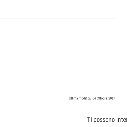
Ultima modifica:
04 Ottobre 2017
Ti possono int