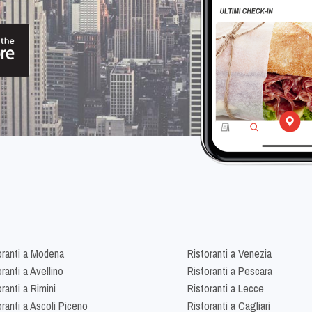
oranti a Modena
Ristoranti a Venezia
ranti a Avellino
Ristoranti a Pescara
ranti a Rimini
Ristoranti a Lecce
oranti a Ascoli Piceno
Ristoranti a Cagliari