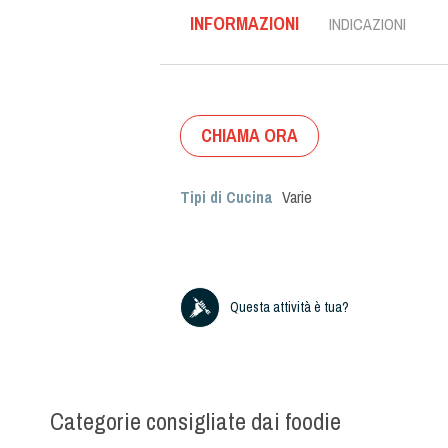
INFORMAZIONI
INDICAZIONI
CHIAMA ORA
Tipi di Cucina
Varie
Questa attività è tua?
Categorie consigliate dai foodie