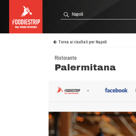
Torna ai risultati per Napoli
Ristorante
Palermitana
-