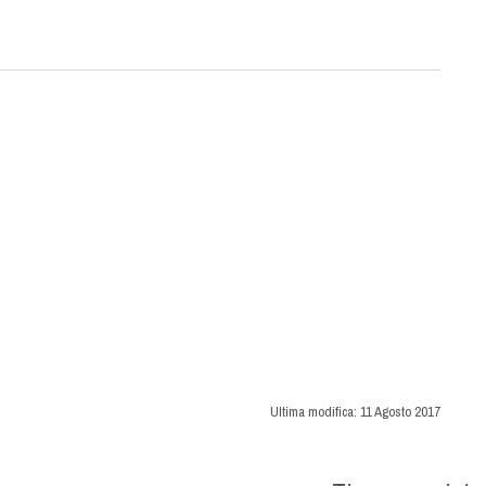
Ultima modifica:
11 Agosto 2017