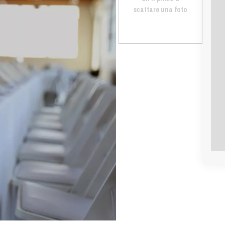
scattare una foto