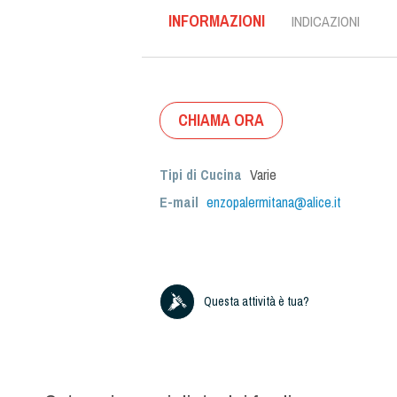
INFORMAZIONI
INDICAZIONI
CHIAMA ORA
Tipi di Cucina
Varie
E-mail
enzopalermitana@alice.it
Questa attività è tua?