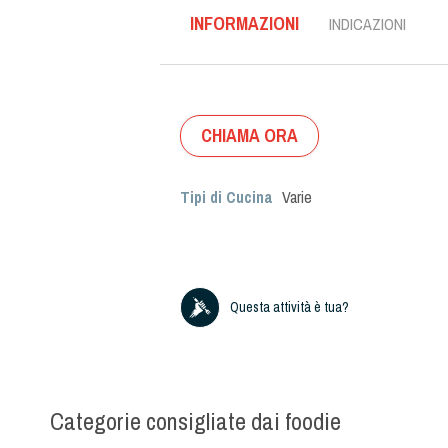
INFORMAZIONI
INDICAZIONI
CHIAMA ORA
Tipi di Cucina
Varie
Questa attività è tua?
Categorie consigliate dai foodie