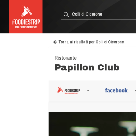
Torna ai risultati per Colli di Cicerone
Ristorante
Papillon Club
-