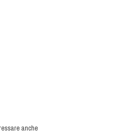
eressare anche