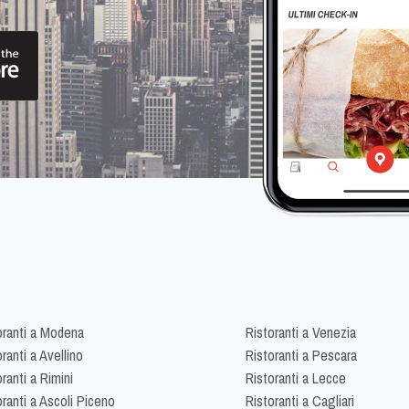
oranti a Modena
Ristoranti a Venezia
ranti a Avellino
Ristoranti a Pescara
ranti a Rimini
Ristoranti a Lecce
oranti a Ascoli Piceno
Ristoranti a Cagliari