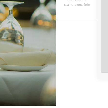
scattare una foto