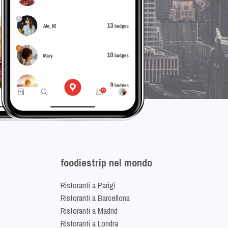
foodiestrip nel mondo
Ristoranti a Parigi
Ristoranti a Barcellona
Ristoranti a Madrid
Ristoranti a Londra