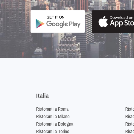
Italia
Ristoranti a Roma
Rist
Ristoranti a Milano
Risto
Ristoranti a Bologna
Risto
Ristoranti a Torino
Rist