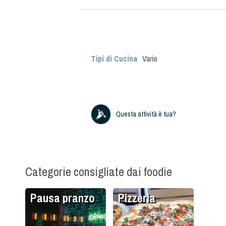
Tipi di Cucina
Varie
Questa attività è tua?
Categorie consigliate dai foodie
Pausa pranzo
Pizzeria