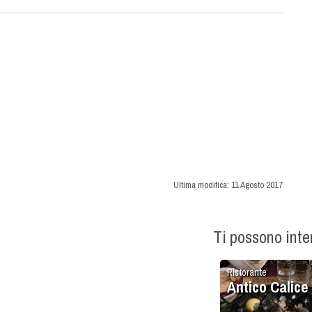
Ultima modifica:
11 Agosto 2017
Ti possono int
Ristorante
Antico Calice