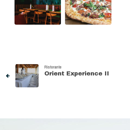
Ristorante
Orient Experience II