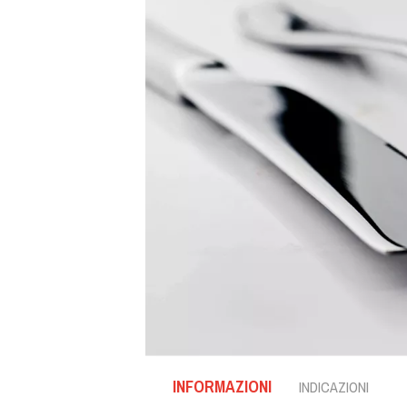
INFORMAZIONI
INDICAZIONI