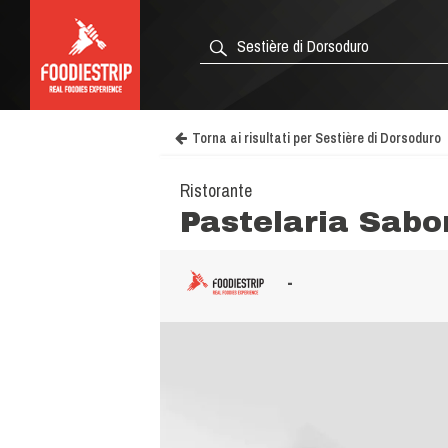
Torna ai risultati per Sestière di Dorsoduro
Ristorante
Pastelaria Sabor
-