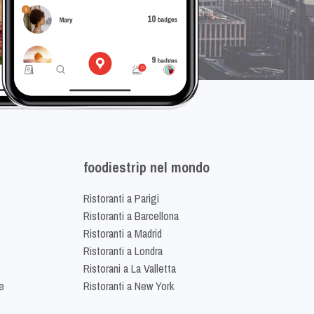
foodiestrip nel mondo
Ristoranti a Parigi
Ristoranti a Barcellona
Ristoranti a Madrid
Ristoranti a Londra
Ristorani a La Valletta
e
Ristoranti a New York