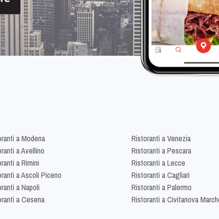
oranti a Modena
Ristoranti a Venezia
ranti a Avellino
Ristoranti a Pescara
ranti a Rimini
Ristoranti a Lecce
oranti a Ascoli Piceno
Ristoranti a Cagliari
ranti a Napoli
Ristoranti a Palermo
oranti a Cesena
Ristoranti a Civitanova March