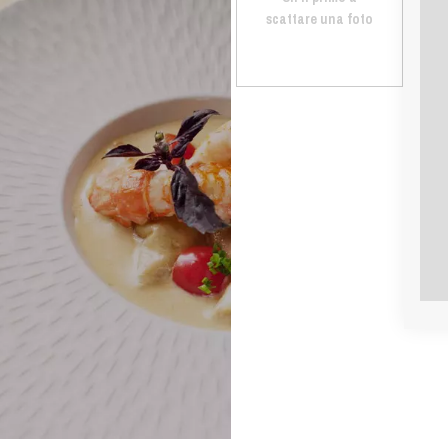
scattare una foto