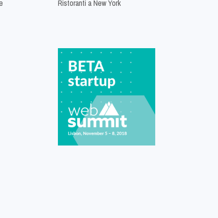
e
Ristoranti a New York