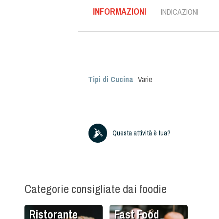
INFORMAZIONI
INDICAZIONI
Tipi di Cucina
Varie
Questa attività è tua?
Categorie consigliate dai foodie
Ristorante
Fast Food