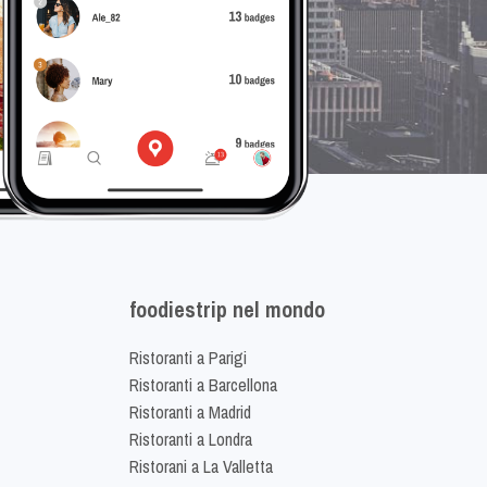
foodiestrip nel mondo
Ristoranti a Parigi
Ristoranti a Barcellona
Ristoranti a Madrid
Ristoranti a Londra
Ristorani a La Valletta