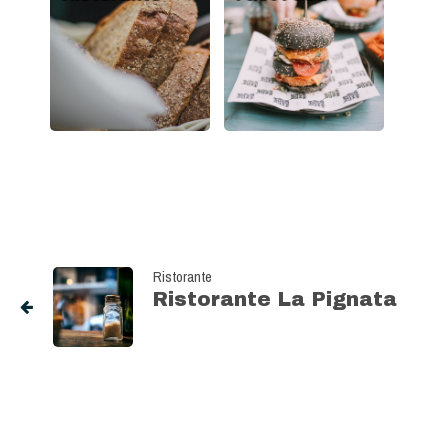
Ristorante
Ristorante La Pignata