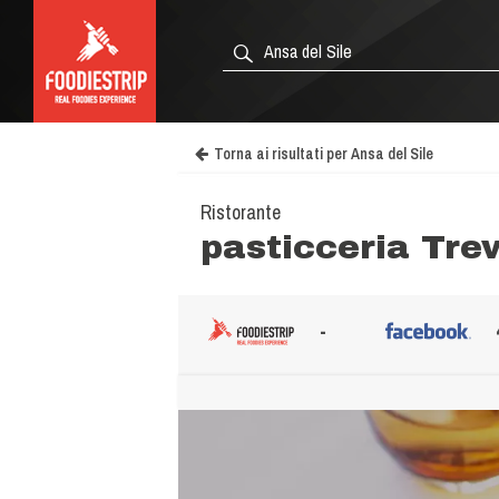
Torna ai risultati per Ansa del Sile
Ristorante
pasticceria Trev
-