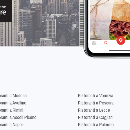
oranti a Modena
Ristoranti a Venezia
ranti a Avellino
Ristoranti a Pescara
ranti a Rimini
Ristoranti a Lecce
oranti a Ascoli Piceno
Ristoranti a Cagliari
ranti a Napoli
Ristoranti a Palermo