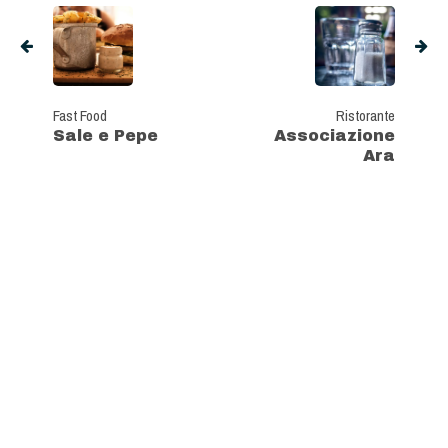
Fast Food
Ristorante
Sale e Pepe
Associazione
Ara