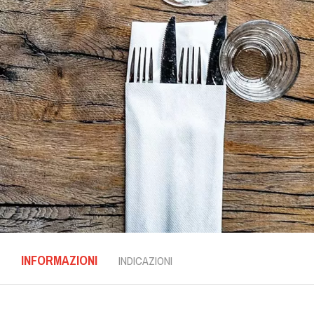
INFORMAZIONI
INDICAZIONI