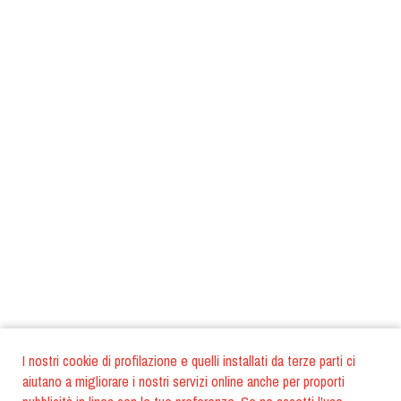
I nostri cookie di profilazione e quelli installati da terze parti ci
aiutano a migliorare i nostri servizi online anche per proporti