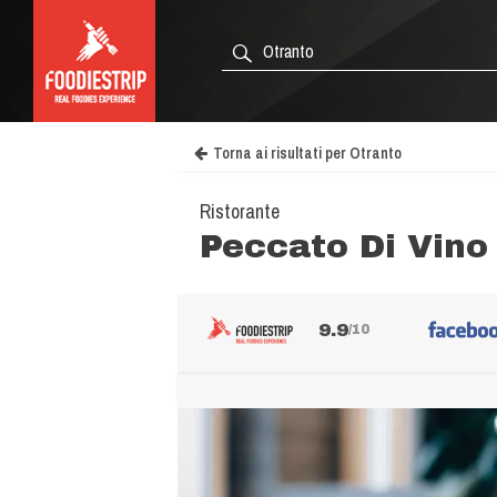
Torna ai risultati per Otranto
Ristorante
Peccato Di Vino
9.9
/10