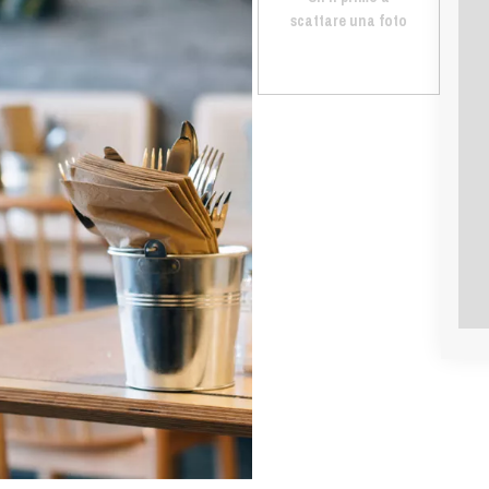
scattare una foto