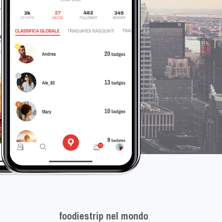
foodiestrip nel mondo