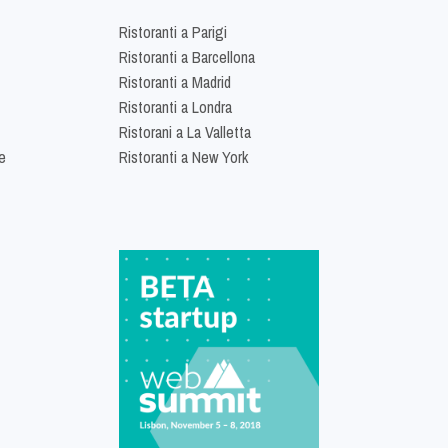
Ristoranti a Parigi
Ristoranti a Barcellona
Ristoranti a Madrid
Ristoranti a Londra
Ristorani a La Valletta
e
Ristoranti a New York