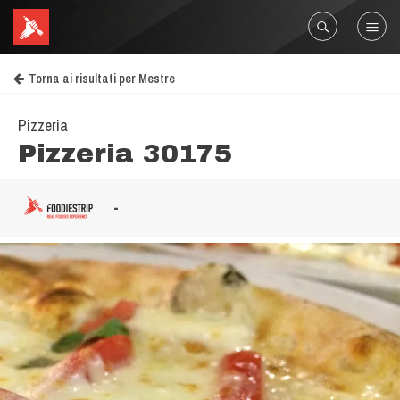
Torna ai risultati per Mestre
Pizzeria
Pizzeria 30175
-