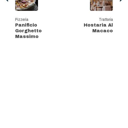
Pizzeria
Trattoria
Panificio
Hostaria Al
Gorghetto
Macaco
Massimo