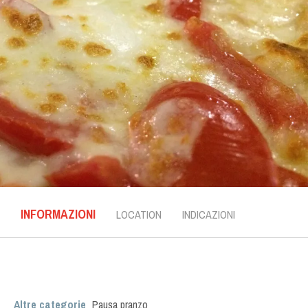
INFORMAZIONI
LOCATION
INDICAZIONI
Altre categorie
Pausa pranzo