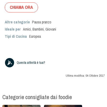
CHIAMA ORA
Altre categorie
Pausa pranzo
Ideale per
Amici
,
Bambini
,
Giovani
Tipi di Cucina
Europea
Questa attività è tua?
Ultima modifica:
04 Ottobre 2017
Categorie consigliate dai foodie