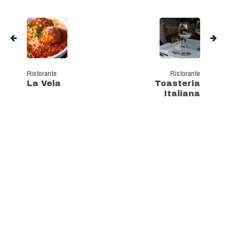
Ristorante
Ristorante
La Vela
Toasteria
Italiana