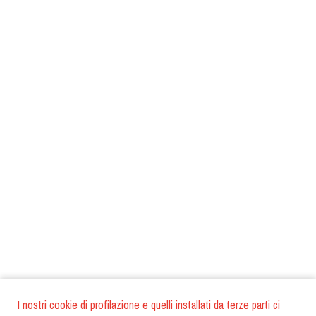
I nostri cookie di profilazione e quelli installati da terze parti ci