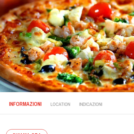
INFORMAZIONI
LOCATION
INDICAZIONI