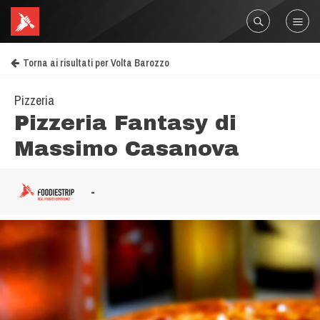
Torna ai risultati per Volta Barozzo
Pizzeria
Pizzeria Fantasy di
Massimo Casanova
-