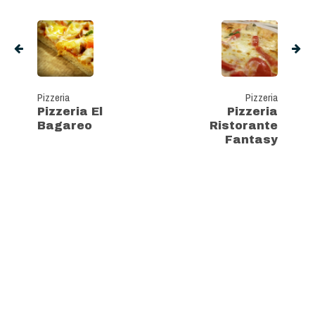
Pizzeria
Pizzeria
Pizzeria El
Pizzeria
Bagareo
Ristorante
Fantasy