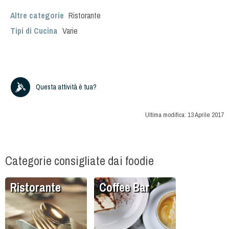
Altre categorie
Ristorante
Tipi di Cucina
Varie
Questa attività è tua?
Ultima modifica:
13 Aprile 2017
Categorie consigliate dai foodie
Ristorante
Coffee Bar