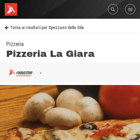
Torna ai risultati per Spezzano della Sila
Pizzeria
Pizzeria La Giara
-