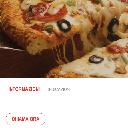
INFORMAZIONI
INDICAZIONI
CHIAMA ORA