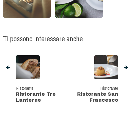
Ti possono interessare anche
Ristorante
Ristorante
Ristorante Tre
Ristorante San
Lanterne
Francesco