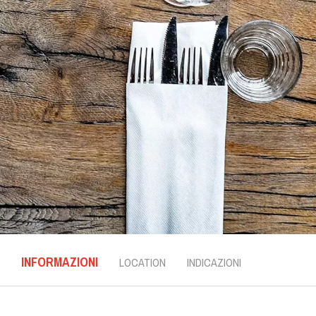
INFORMAZIONI
LOCATION
INDICAZIONI