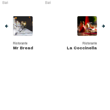
Bari
Bari
Ristorante
Ristorante
Mr Bread
La Coccinella