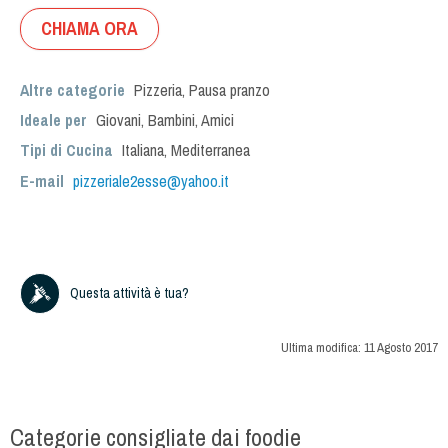
CHIAMA ORA
Altre categorie
Pizzeria
,
Pausa pranzo
Ideale per
Giovani
,
Bambini
,
Amici
Tipi di Cucina
Italiana
,
Mediterranea
E-mail
pizzeriale2esse@yahoo.it
Questa attività è tua?
Ultima modifica:
11 Agosto 2017
Categorie consigliate dai foodie