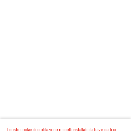
I nostri cookie di profilazione e quelli installati da terze parti ci