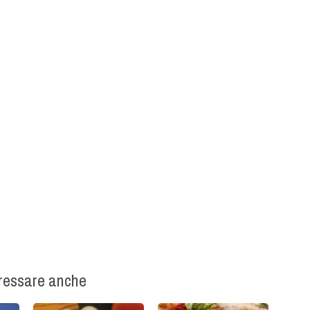
eressare anche