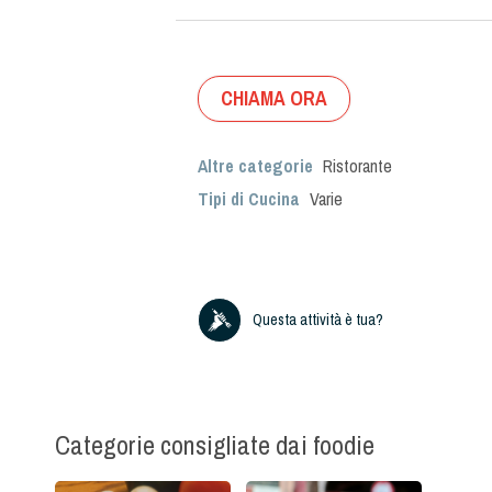
CHIAMA ORA
Altre categorie
Ristorante
Tipi di Cucina
Varie
Questa attività è tua?
Categorie consigliate dai foodie