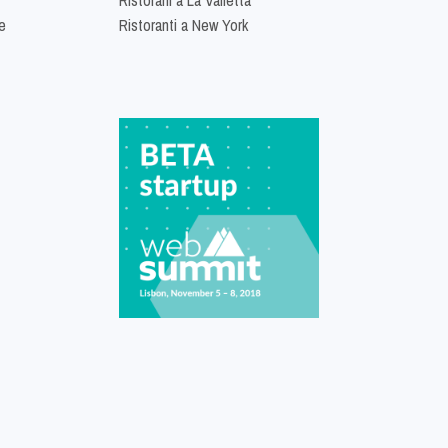
e
Ristoranti a New York