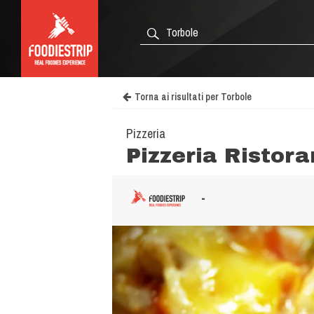
Torna ai risultati per Torbole
Pizzeria
Pizzeria Risto
-