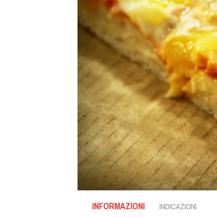
INFORMAZIONI
INDICAZIONI