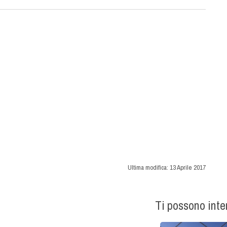
Ultima modifica:
13 Aprile 2017
Ti possono int