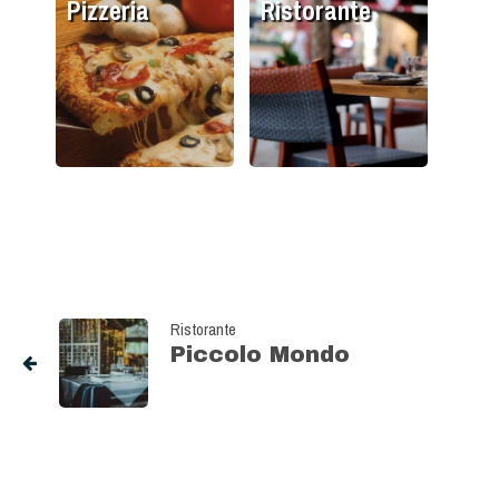
Pizzeria
Ristorante
Ristorante
Piccolo Mondo