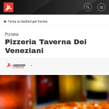
Torna ai risultati per Eurovo
Pizzeria
Pizzeria Taverna Dei
Veneziani
-