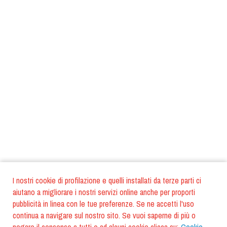
I nostri cookie di profilazione e quelli installati da terze parti ci
aiutano a migliorare i nostri servizi online anche per proporti
pubblicità in linea con le tue preferenze. Se ne accetti l'uso
continua a navigare sul nostro sito. Se vuoi saperne di più o