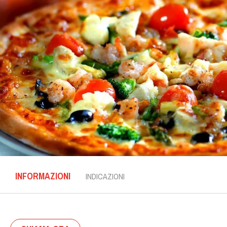
INFORMAZIONI
INDICAZIONI