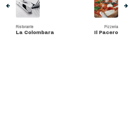
Ristorante
Pizzeria
La Colombara
Il Pacero