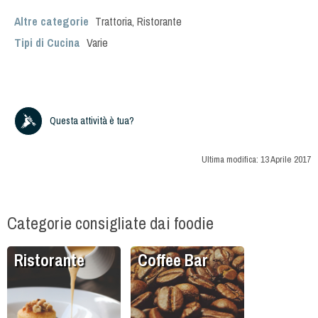
Altre categorie
Trattoria
,
Ristorante
Tipi di Cucina
Varie
Questa attività è tua?
Ultima modifica:
13 Aprile 2017
Categorie consigliate dai foodie
Ristorante
Coffee Bar