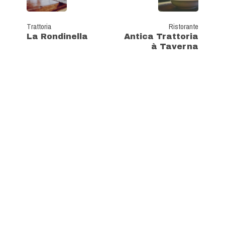
Trattoria
Ristorante
La Rondinella
Antica Trattoria
à Taverna