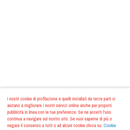
I nostri cookie di profilazione e quelli installati da terze parti ci
aiutano a migliorare i nostri servizi online anche per proporti
pubblicità in linea con le tue preferenze. Se ne accetti l'uso
continua a navigare sul nostro sito. Se vuoi saperne di più o
negare il consenso a tutti o ad alcuni cookie clicca su:
Cookie