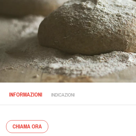
INFORMAZIONI
INDICAZIONI
CHIAMA ORA