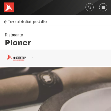
Torna ai risultati per Aldino
Ristorante
Ploner
-