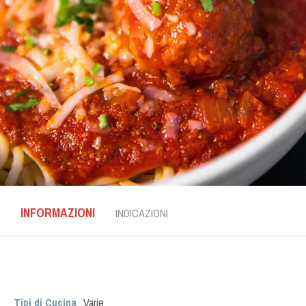
INFORMAZIONI
INDICAZIONI
Tipi di Cucina
Varie