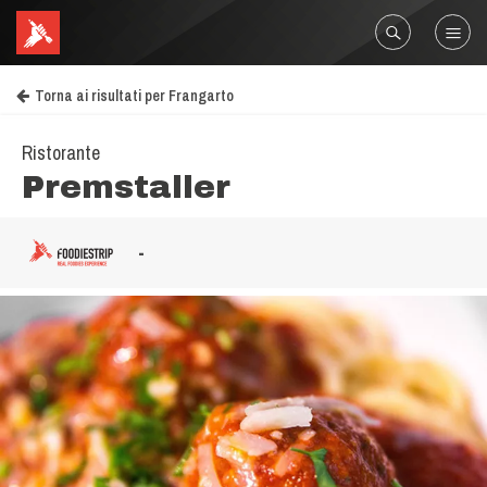
Torna ai risultati per Frangarto
Ristorante
Premstaller
-