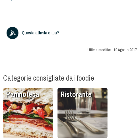
Questa attività è tua?
Ultima modifica:
10 Agosto 2017
Categorie consigliate dai foodie
Paninoteca
Ristorante