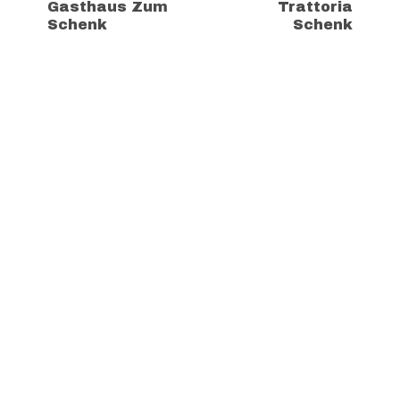
Gasthaus Zum
Trattoria
Schenk
Schenk