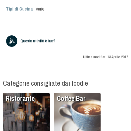
Tipi di Cucina
Varie
Questa attività è tua?
Ultima modifica:
13 Aprile 2017
Categorie consigliate dai foodie
Ristorante
Coffee Bar