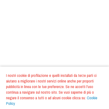
I nostri cookie di profilazione e quelli installati da terze parti ci
aiutano a migliorare i nostri servizi online anche per proporti
pubblicità in linea con le tue preferenze. Se ne accetti l'uso
continua a navigare sul nostro sito. Se vuoi saperne di più o
negare il consenso a tutti o ad alcuni cookie clicca su:
Cookie
Policy