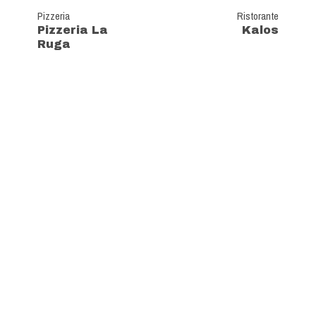
Pizzeria
Ristorante
Pizzeria La
Kalos
Ruga