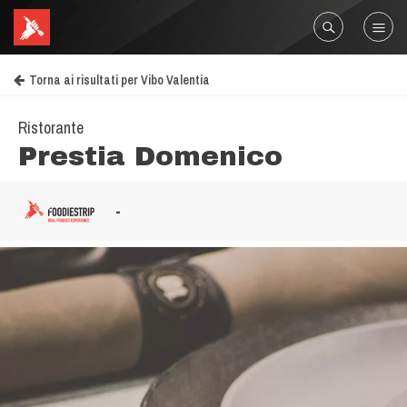
Torna ai risultati per Vibo Valentia
Ristorante
Prestia Domenico
-