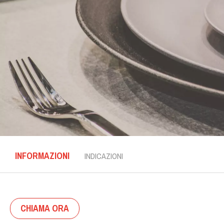
INFORMAZIONI
INDICAZIONI
CHIAMA ORA