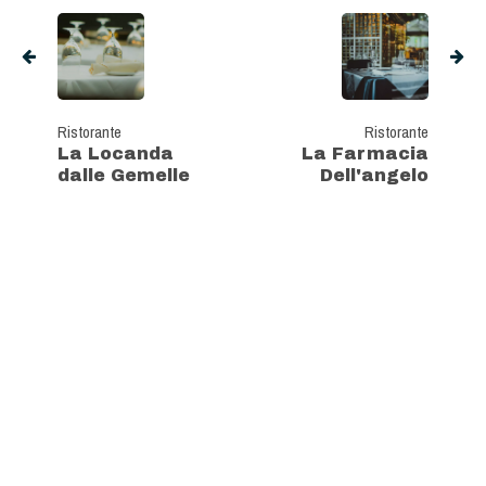
Ristorante
Ristorante
La Locanda
La Farmacia
dalle Gemelle
Dell'angelo