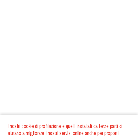
I nostri cookie di profilazione e quelli installati da terze parti ci
aiutano a migliorare i nostri servizi online anche per proporti