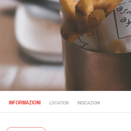
INFORMAZIONI
LOCATION
INDICAZIONI