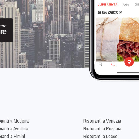
oranti a Modena
Ristoranti a Venezia
ranti a Avellino
Ristoranti a Pescara
ranti a Rimini
Ristoranti a Lecce