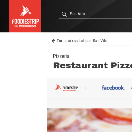
Torna ai risultati per San Vito
Pizzeria
Restaurant Pizz
-