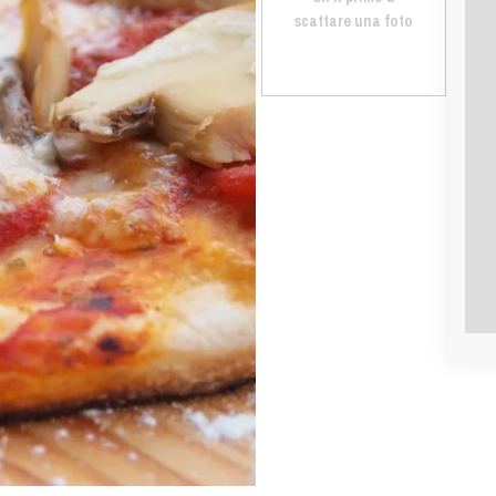
scattare una foto