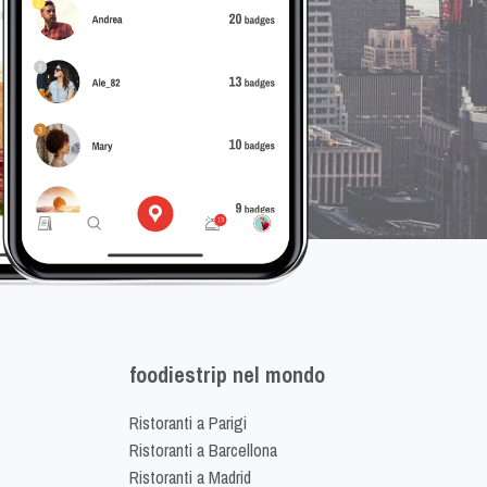
foodiestrip nel mondo
Ristoranti a Parigi
Ristoranti a Barcellona
Ristoranti a Madrid