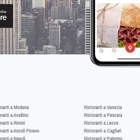
oranti a Modena
Ristoranti a Venezia
ranti a Avellino
Ristoranti a Pescara
ranti a Rimini
Ristoranti a Lecce
oranti a Ascoli Piceno
Ristoranti a Cagliari
ranti a Napoli
Ristoranti a Palermo