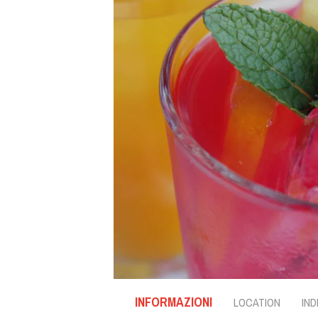
INFORMAZIONI
LOCATION
IND