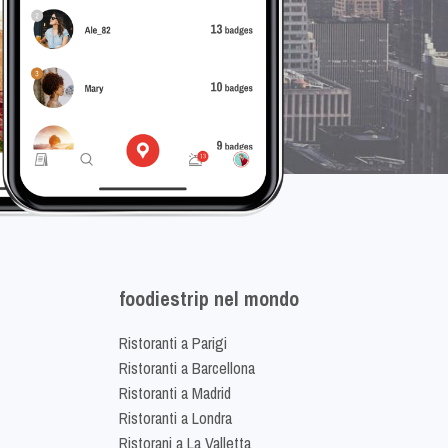
foodiestrip nel mondo
Ristoranti a Parigi
Ristoranti a Barcellona
Ristoranti a Madrid
Ristoranti a Londra
Ristorani a La Valletta