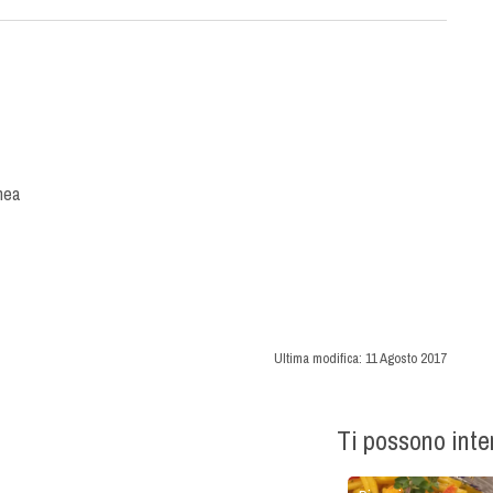
nea
Ultima modifica:
11 Agosto 2017
Ti possono int