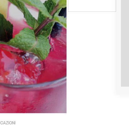
ICAZIONI