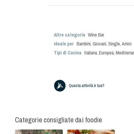
Altre categorie
Wine Bar
Ideale per
Bambini
,
Giovani
,
Single
,
Amici
Tipi di Cucina
Italiana
,
Europea
,
Mediterra
Questa attività è tua?
Categorie consigliate dai foodie