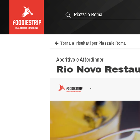
Torna ai risultati per Piazzale Roma
Aperitivo e Afterdinner
Rio Novo Resta
-