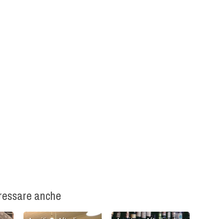
eressare anche