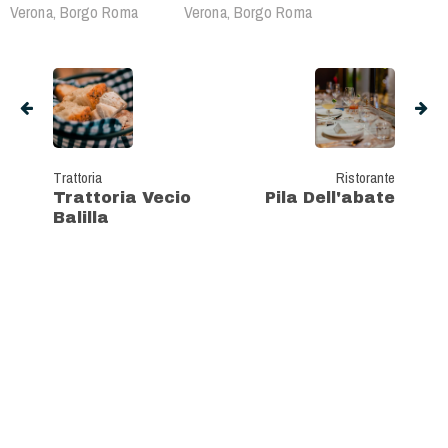
Verona, Borgo Roma
Verona, Borgo Roma
Trattoria
Ristorante
Trattoria Vecio
Pila Dell'abate
Balilla