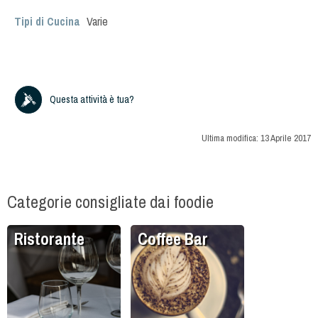
Tipi di Cucina
Varie
Questa attività è tua?
Ultima modifica:
13 Aprile 2017
Categorie consigliate dai foodie
Ristorante
Coffee Bar