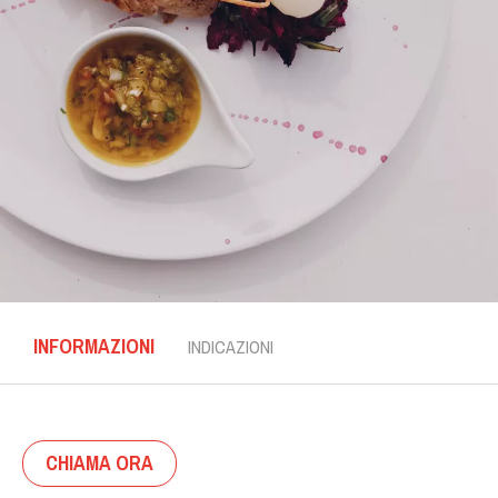
INFORMAZIONI
INDICAZIONI
CHIAMA ORA