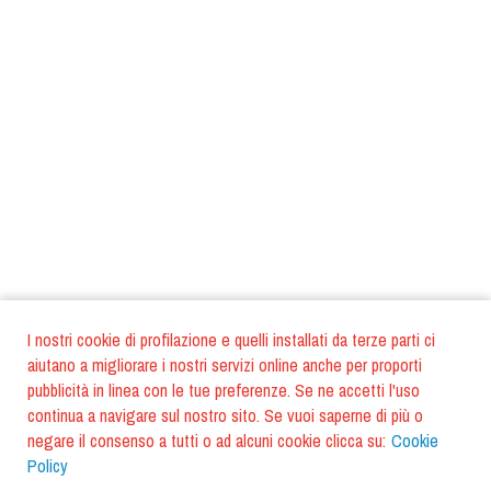
I nostri cookie di profilazione e quelli installati da terze parti ci
aiutano a migliorare i nostri servizi online anche per proporti
pubblicità in linea con le tue preferenze. Se ne accetti l'uso
continua a navigare sul nostro sito. Se vuoi saperne di più o
negare il consenso a tutti o ad alcuni cookie clicca su:
Cookie
Policy