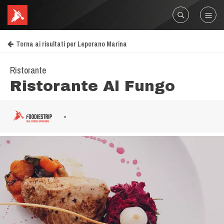
Torna ai risultati per Leporano Marina
Ristorante
Ristorante Al Fungo
-