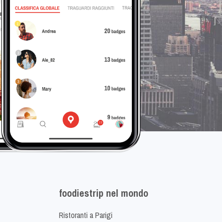
foodiestrip nel mondo
Ristoranti a Parigi