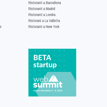
Ristoranti a Barcellona
Ristoranti a Madrid
Ristoranti a Londra
Ristorani a La Valletta
e
Ristoranti a New York