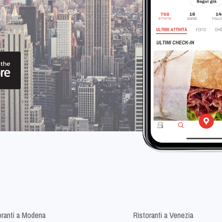
oranti a Modena
Ristoranti a Venezia