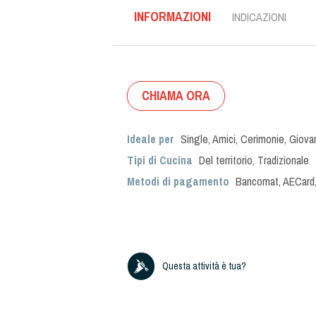
INFORMAZIONI
INDICAZIONI
CHIAMA ORA
Ideale per
Single
,
Amici
,
Cerimonie
,
Giova
Tipi di Cucina
Del territorio
,
Tradizionale
Metodi di pagamento
Bancomat, AECard,
Questa attività è tua?