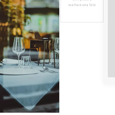
scattare una foto