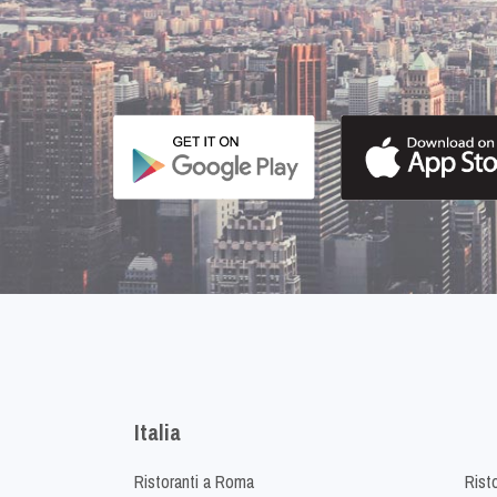
Italia
Ristoranti a Roma
Rist