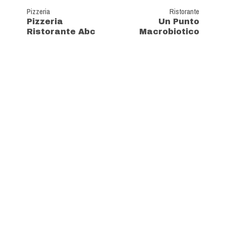
Pizzeria
Ristorante
Pizzeria
Un Punto
Ristorante Abc
Macrobiotico