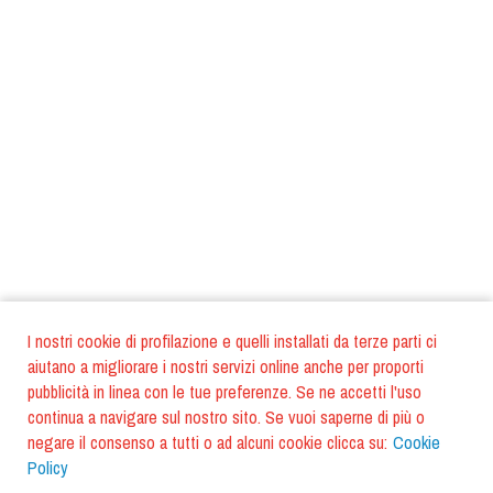
I nostri cookie di profilazione e quelli installati da terze parti ci
aiutano a migliorare i nostri servizi online anche per proporti
pubblicità in linea con le tue preferenze. Se ne accetti l'uso
continua a navigare sul nostro sito. Se vuoi saperne di più o
negare il consenso a tutti o ad alcuni cookie clicca su:
Cookie
Policy