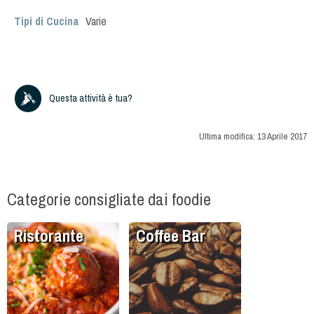
Tipi di Cucina
Varie
Questa attività è tua?
Ultima modifica:
13 Aprile 2017
Categorie consigliate dai foodie
Ristorante
Coffee Bar