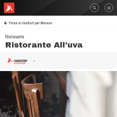
Torna ai risultati per Merano
Ristorante
Ristorante All'uva
-