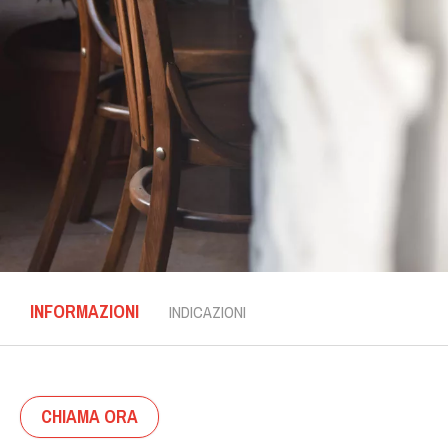
INFORMAZIONI
INDICAZIONI
CHIAMA ORA