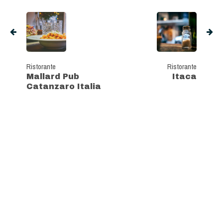
Ristorante
Ristorante
Mallard Pub
Itaca
Catanzaro Italia