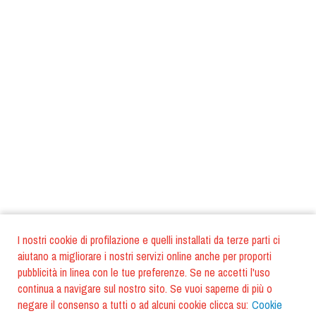
I nostri cookie di profilazione e quelli installati da terze parti ci
aiutano a migliorare i nostri servizi online anche per proporti
pubblicità in linea con le tue preferenze. Se ne accetti l'uso
continua a navigare sul nostro sito. Se vuoi saperne di più o
negare il consenso a tutti o ad alcuni cookie clicca su:
Cookie