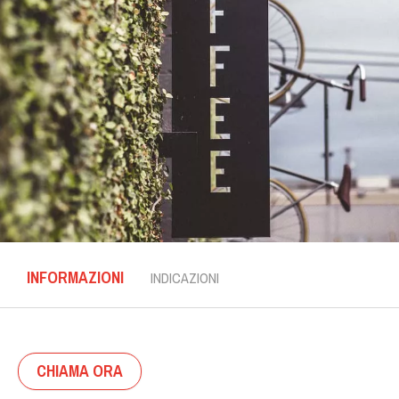
INFORMAZIONI
INDICAZIONI
CHIAMA ORA