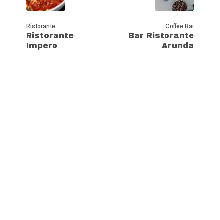
Ristorante
Coffee Bar
Ristorante
Bar Ristorante
Impero
Arunda