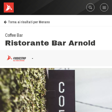
Torna ai risultati per Merano
Coffee Bar
Ristorante Bar Arnold
-