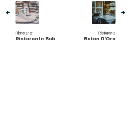
Ristorante
Ristorante
Ristorante Bob
Boton D'Oro