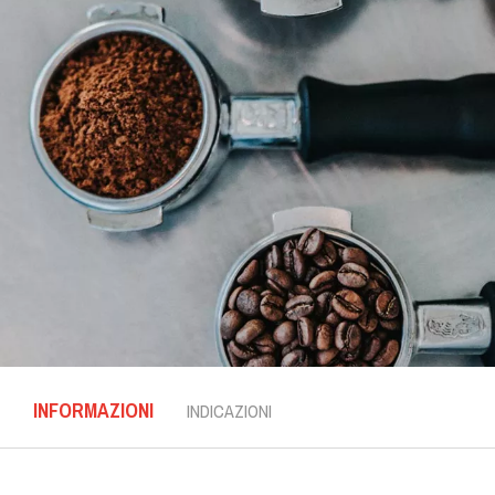
INFORMAZIONI
INDICAZIONI