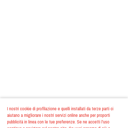
I nostri cookie di profilazione e quelli installati da terze parti ci
aiutano a migliorare i nostri servizi online anche per proporti
pubblicità in linea con le tue preferenze. Se ne accetti l'uso