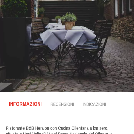
INFORMAZIONI
RECENSIONI
INDICAZIONI
Ristorante B&B Heraion con Cucina Cilentana a km zero,