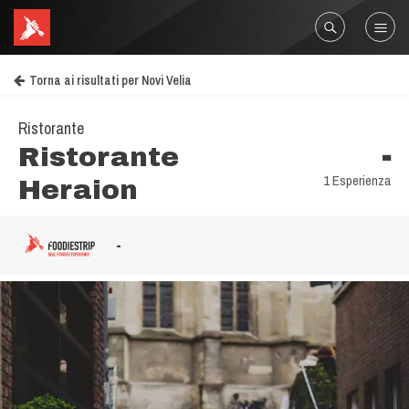
Torna ai risultati per Novi Velia
Ristorante
Ristorante
-
1 Esperienza
Heraion
-