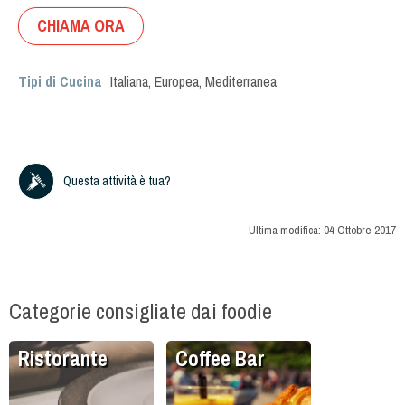
CHIAMA ORA
Tipi di Cucina
Italiana
,
Europea
,
Mediterranea
Questa attività è tua?
Ultima modifica:
04 Ottobre 2017
Categorie consigliate dai foodie
Ristorante
Coffee Bar