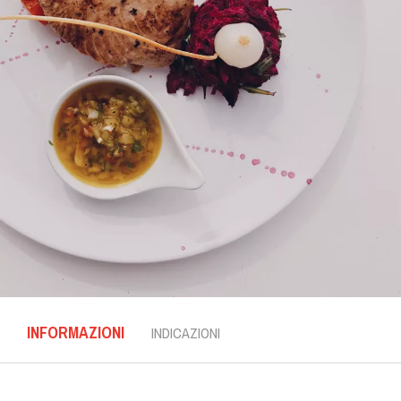
INFORMAZIONI
INDICAZIONI