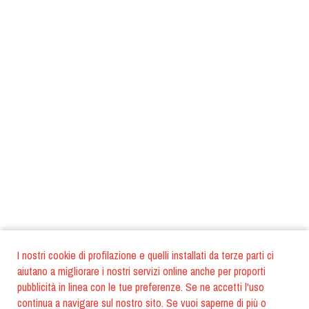
I nostri cookie di profilazione e quelli installati da terze parti ci
aiutano a migliorare i nostri servizi online anche per proporti
pubblicità in linea con le tue preferenze. Se ne accetti l'uso
continua a navigare sul nostro sito. Se vuoi saperne di più o