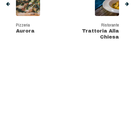
Pizzeria
Ristorante
Aurora
Trattoria Alla
Chiesa