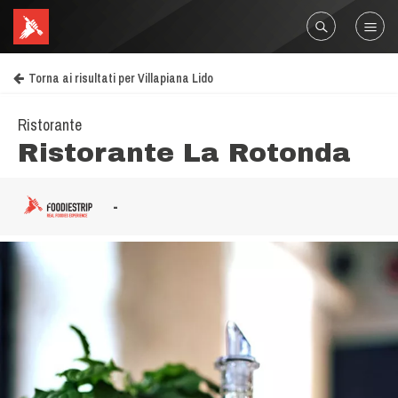
Torna ai risultati per Villapiana Lido
Ristorante
Ristorante La Rotonda
-