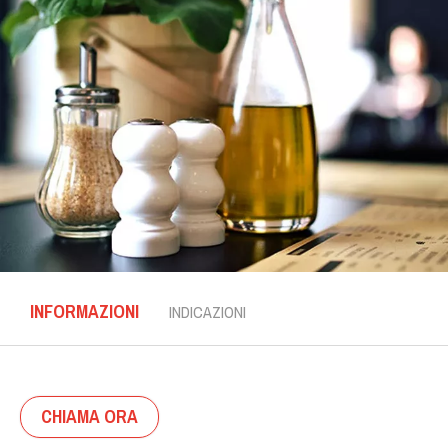
INFORMAZIONI
INDICAZIONI
CHIAMA ORA