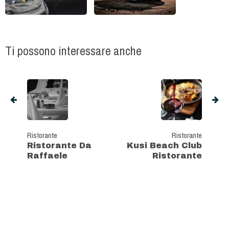
Ti possono interessare anche
Ristorante
Ristorante
Ristorante Da
Kusi Beach Club
Raffaele
Ristorante