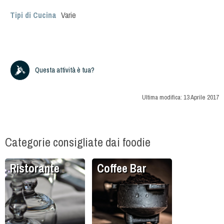
Tipi di Cucina
Varie
Questa attività è tua?
Ultima modifica:
13 Aprile 2017
Categorie consigliate dai foodie
Ristorante
Coffee Bar