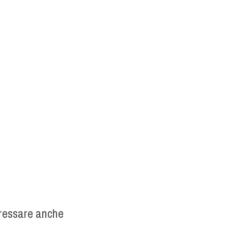
eressare anche