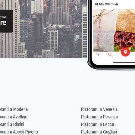
oranti a Modena
Ristoranti a Venezia
ranti a Avellino
Ristoranti a Pescara
ranti a Rimini
Ristoranti a Lecce
oranti a Ascoli Piceno
Ristoranti a Cagliari