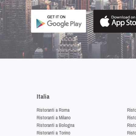
Italia
Ristoranti a Roma
Rist
Ristoranti a Milano
Risto
Ristoranti a Bologna
Risto
Ristoranti a Torino
Rist