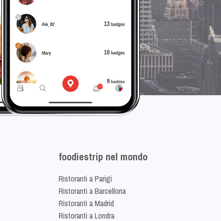
foodiestrip nel mondo
Ristoranti a Parigi
Ristoranti a Barcellona
Ristoranti a Madrid
Ristoranti a Londra