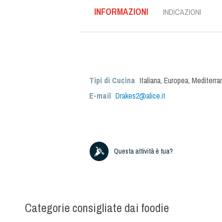
INFORMAZIONI
INDICAZIONI
Tipi di Cucina
Italiana
,
Europea
,
Mediterra
E-mail
Drakes2@alice.it
Questa attività è tua?
Categorie consigliate dai foodie