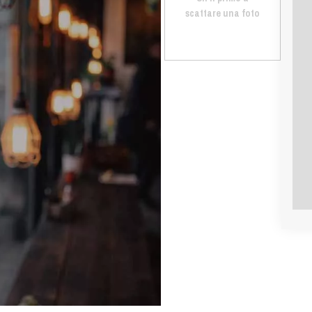
scattare una foto