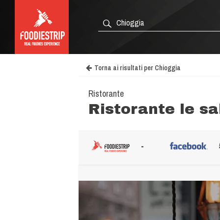
Torna ai risultati per Chioggia
Ristorante
Ristorante le sa
-