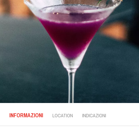
INFORMAZIONI
LOCATION
INDICAZIONI