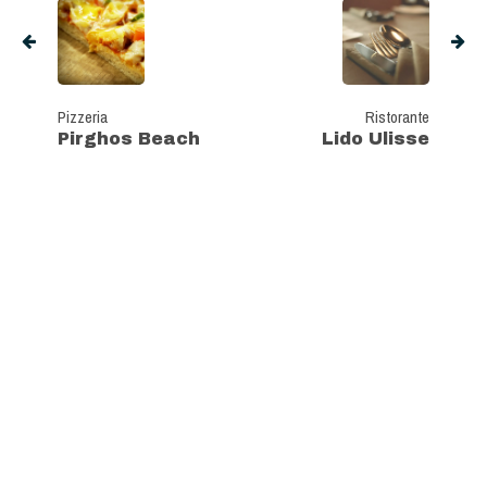
Pizzeria
Ristorante
Pirghos Beach
Lido Ulisse