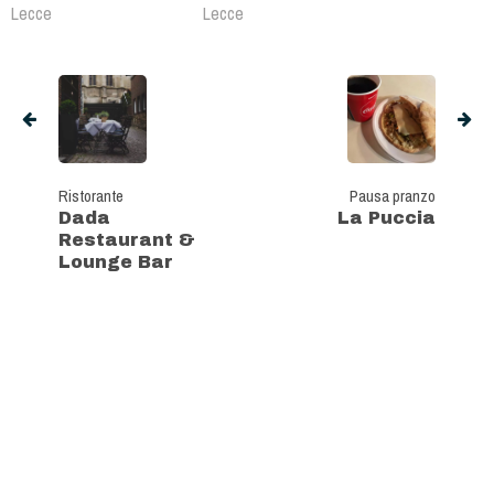
Lecce
Lecce
Ristorante
Pausa pranzo
Dada
La Puccia
Restaurant &
Lounge Bar