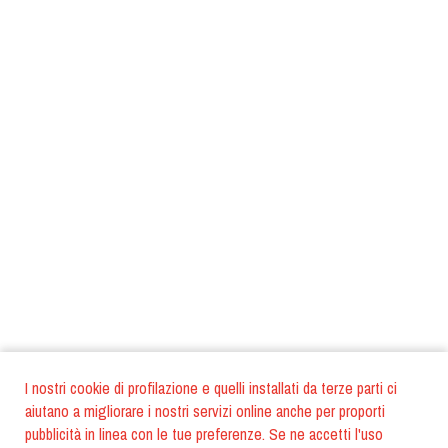
I nostri cookie di profilazione e quelli installati da terze parti ci
aiutano a migliorare i nostri servizi online anche per proporti
pubblicità in linea con le tue preferenze. Se ne accetti l'uso