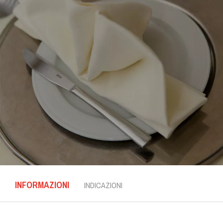
INFORMAZIONI
INDICAZIONI