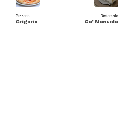
Pizzeria
Ristorante
Grigoris
Ca' Manuela