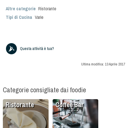
Altre categorie
Ristorante
Tipi di Cucina
Varie
Questa attività è tua?
Ultima modifica:
13 Aprile 2017
Categorie consigliate dai foodie
Ristorante
Coffee Bar