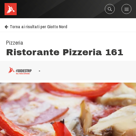
Torna ai risultati per Giotto Nord
Pizzeria
Ristorante Pizzeria 161
-