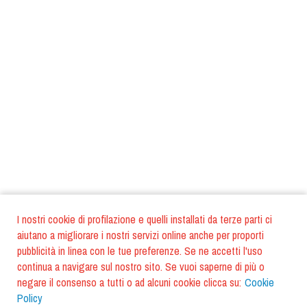
I nostri cookie di profilazione e quelli installati da terze parti ci
aiutano a migliorare i nostri servizi online anche per proporti
pubblicità in linea con le tue preferenze. Se ne accetti l'uso
continua a navigare sul nostro sito. Se vuoi saperne di più o
negare il consenso a tutti o ad alcuni cookie clicca su:
Cookie
Policy