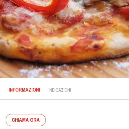
INFORMAZIONI
INDICAZIONI
CHIAMA ORA