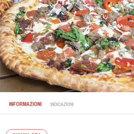
INFORMAZIONI
INDICAZIONI