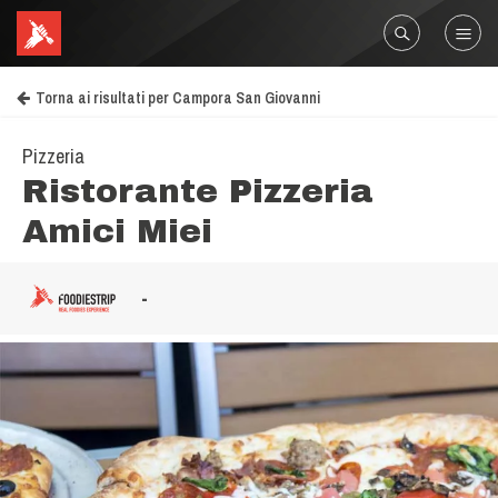
Torna ai risultati per Campora San Giovanni
Pizzeria
Ristorante Pizzeria
Amici Miei
-