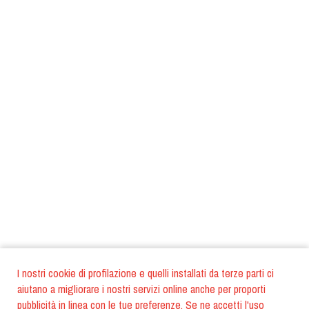
I nostri cookie di profilazione e quelli installati da terze parti ci
aiutano a migliorare i nostri servizi online anche per proporti
pubblicità in linea con le tue preferenze. Se ne accetti l'uso