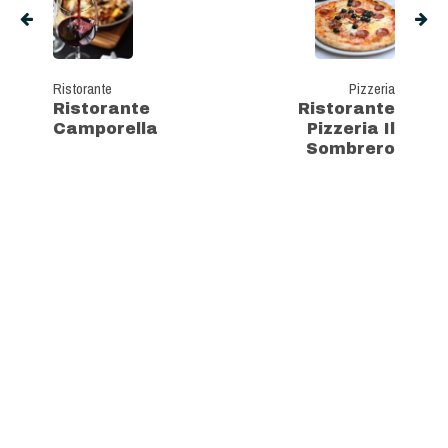
Ristorante
Pizzeria
Ristorante
Ristorante
Camporella
Pizzeria Il
Sombrero