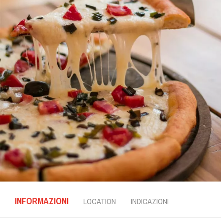
INFORMAZIONI
LOCATION
INDICAZIONI