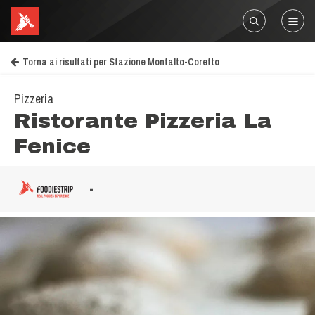
Torna ai risultati per Stazione Montalto-Coretto
Pizzeria
Ristorante Pizzeria La
Fenice
-