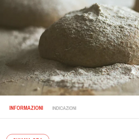
INFORMAZIONI
INDICAZIONI