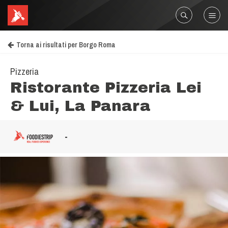
Torna ai risultati per Borgo Roma
Pizzeria
Ristorante Pizzeria Lei
& Lui, La Panara
-