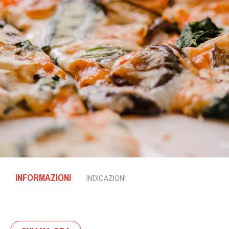
INFORMAZIONI
INDICAZIONI