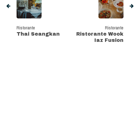
Ristorante
Ristorante
Thai Seangkan
Ristorante Wook
Iaz Fusion