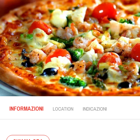
INFORMAZIONI
LOCATION
INDICAZIONI