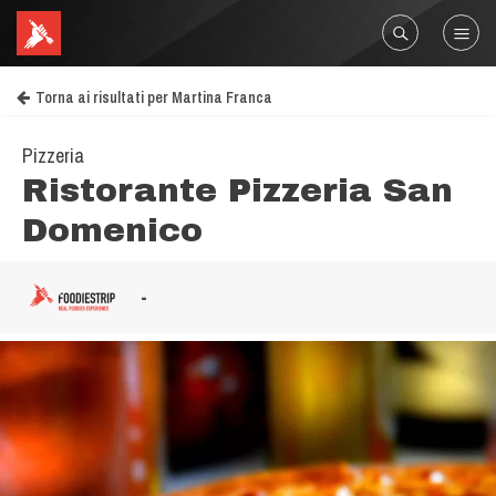
Torna ai risultati per Martina Franca
Pizzeria
Ristorante Pizzeria San
Domenico
-