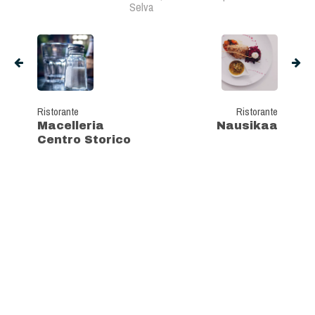
Selva
Ristorante
Ristorante
Macelleria
Nausikaa
Centro Storico