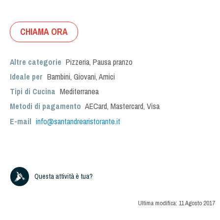
CHIAMA ORA
Altre categorie
Pizzeria
,
Pausa pranzo
Ideale per
Bambini
,
Giovani
,
Amici
Tipi di Cucina
Mediterranea
Metodi di pagamento
AECard, Mastercard, Visa
E-mail
info@santandrearistorante.it
Questa attività è tua?
Ultima modifica:
11 Agosto 2017