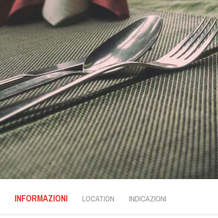
INFORMAZIONI
LOCATION
INDICAZIONI