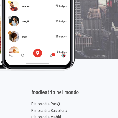
foodiestrip nel mondo
Ristoranti a Parigi
Ristoranti a Barcellona
Ristoranti a Madrid