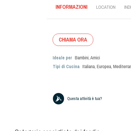
INFORMAZIONI
LOCATION
IND
CHIAMA ORA
Ideale per
Bambini
,
Amici
Tipi di Cucina
Italiana
,
Europea
,
Mediterra
Questa attività è tua?