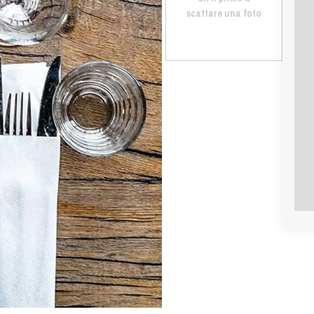
scattare una foto