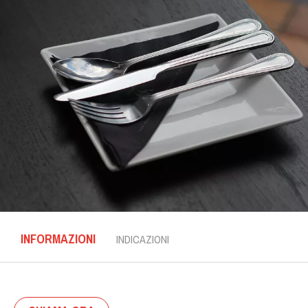
INFORMAZIONI
INDICAZIONI