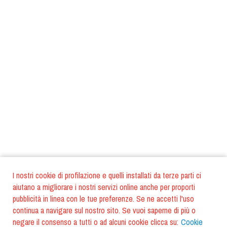
I nostri cookie di profilazione e quelli installati da terze parti ci
aiutano a migliorare i nostri servizi online anche per proporti
pubblicità in linea con le tue preferenze. Se ne accetti l'uso
continua a navigare sul nostro sito. Se vuoi saperne di più o
negare il consenso a tutti o ad alcuni cookie clicca su:
Cookie