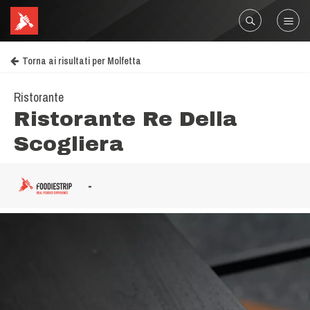
Torna ai risultati per Molfetta
Ristorante
Ristorante Re Della
Scogliera
-