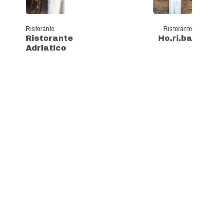
Ristorante
Ristorante
Ristorante
Ho.ri.ba
Adriatico