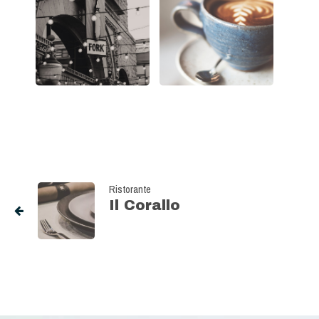
Ristorante
Il Corallo