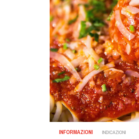
INFORMAZIONI
INDICAZIONI