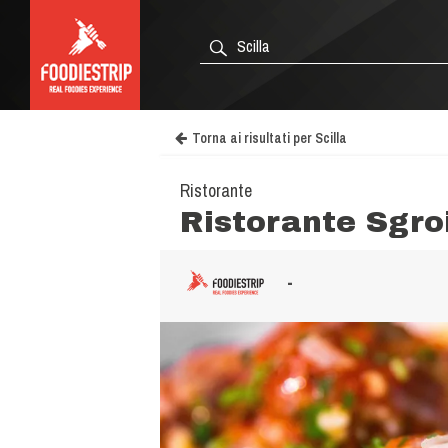
Torna ai risultati per Scilla
Ristorante
Ristorante Sgro
-