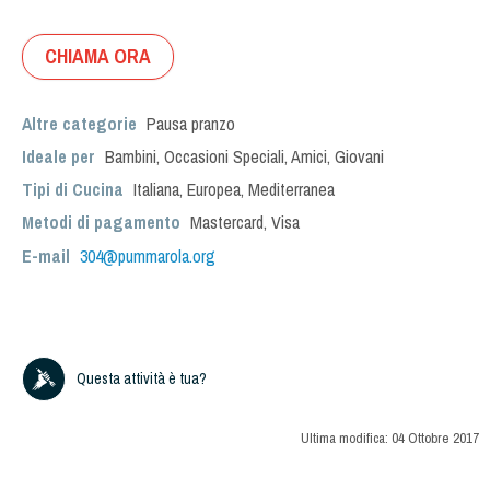
CHIAMA ORA
Altre categorie
Pausa pranzo
Ideale per
Bambini
,
Occasioni Speciali
,
Amici
,
Giovani
Tipi di Cucina
Italiana
,
Europea
,
Mediterranea
Metodi di pagamento
Mastercard, Visa
E-mail
304@pummarola.org
Questa attività è tua?
Ultima modifica:
04 Ottobre 2017