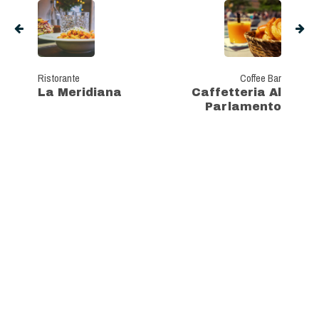
Ristorante
Coffee Bar
La Meridiana
Caffetteria Al
Parlamento