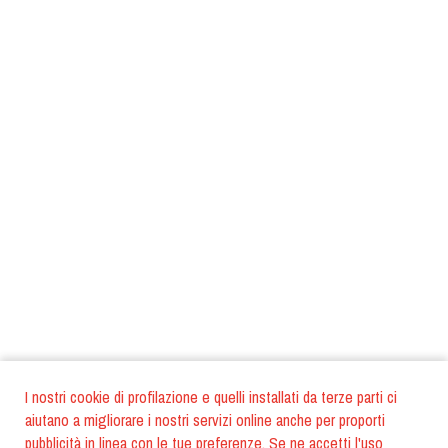
I nostri cookie di profilazione e quelli installati da terze parti ci
aiutano a migliorare i nostri servizi online anche per proporti
pubblicità in linea con le tue preferenze. Se ne accetti l'uso